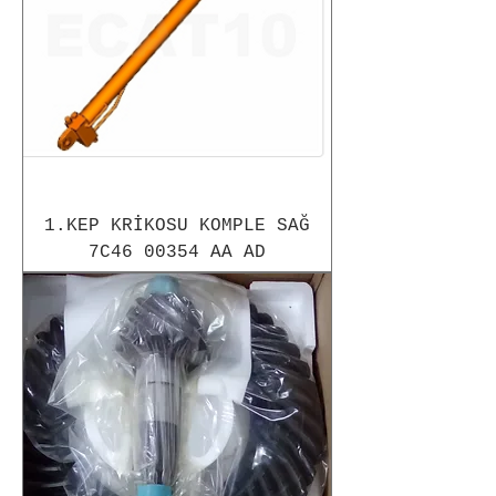
1.KEP KRİKOSU KOMPLE SAĞ
7C46 00354 AA AD