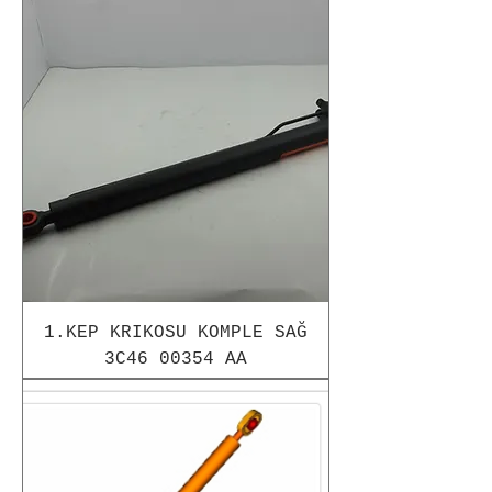
1.KEP KRIKOSU KOMPLE SAĞ
3C46 00354 AA