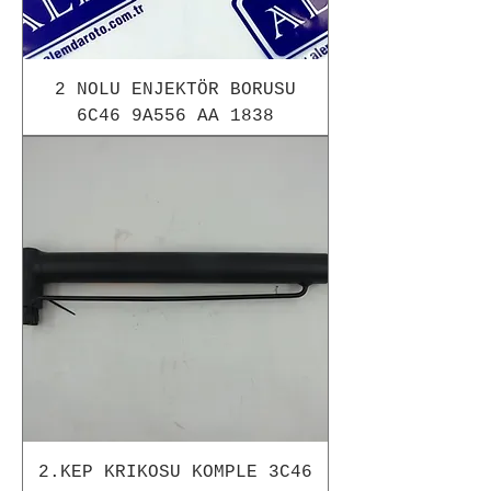
2 NOLU ENJEKTÖR BORUSU
6C46 9A556 AA 1838
2.KEP KRIKOSU KOMPLE 3C46