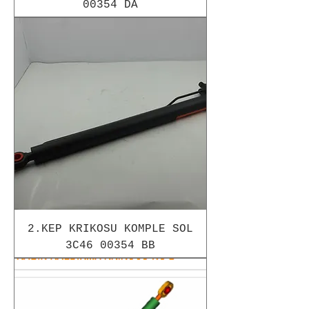
00354 DA
2.KEP KRIKOSU KOMPLE SOL
3C46 00354 BB