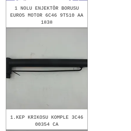
1 NOLU ENJEKTÖR BORUSU
EURO5 MOTOR 6C46 9T510 AA
1838
1.KEP KRIKOSU KOMPLE 3C46
00354 CA