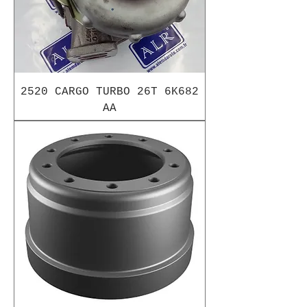
2520 CARGO TURBO 26T 6K682
AA