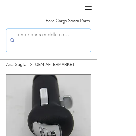
Ford Cargo Spare Parts
Ana Sayfa
OEM-AFTERMARKET