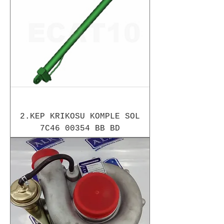
2.KEP KRIKOSU KOMPLE SOL
7C46 00354 BB BD