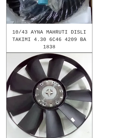
10/43 AYNA MAHRUTI DISLI
TAKIMI 4.30 6C46 4209 BA
1838