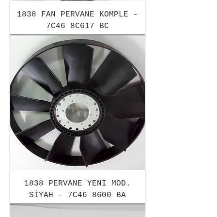
1838 FAN PERVANE KOMPLE -
7C46 8C617 BC
1838 PERVANE YENI MOD.
SİYAH - 7C46 8600 BA