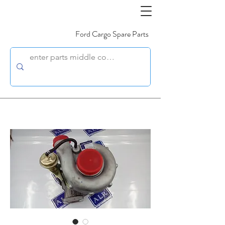
Ford Cargo Spare Parts