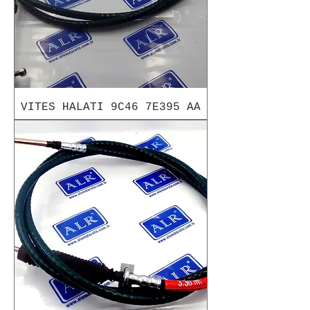
VITES HALATI 9C46 7E395 AA