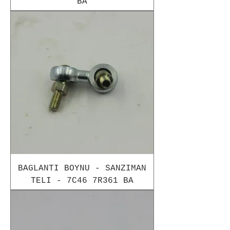
BA
BAGLANTI BOYNU - SANZIMAN
TELI - 7C46 7R361 BA