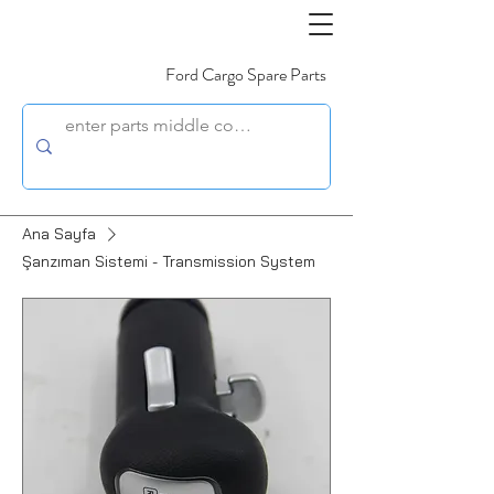
Ford Cargo Spare Parts
Ana Sayfa
Şanzıman Sistemi - Transmission System