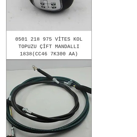
0501 218 975 VİTES KOL
TOPUZU ÇİFT MANDALLI
1838(CC46 7K300 AA)