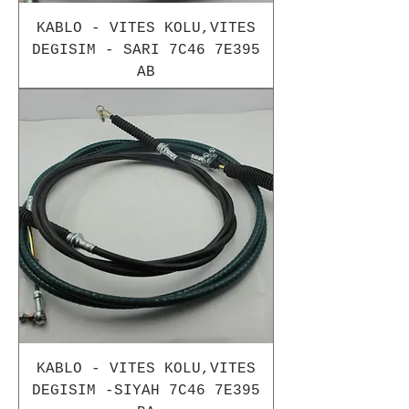
KABLO - VITES KOLU,VITES
DEGISIM - SARI 7C46 7E395
AB
KABLO - VITES KOLU,VITES
DEGISIM -SIYAH 7C46 7E395