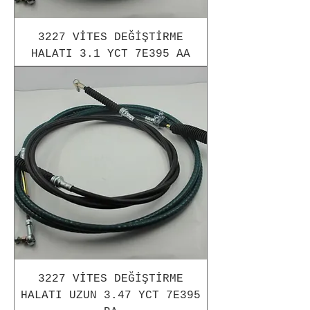
3227 VİTES DEĞİŞTİRME
HALATI 3.1 YCT 7E395 AA
3227 VİTES DEĞİŞTİRME
HALATI UZUN 3.47 YCT 7E395