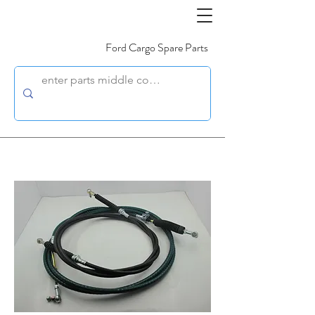
Ford Cargo Spare Parts