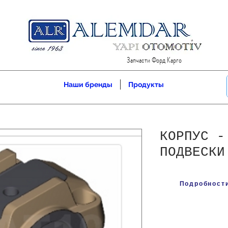
Запчасти Форд Карго
Наши бренды
Продукты
КОРПУС -
ПОДВЕСКИ
Подробности 