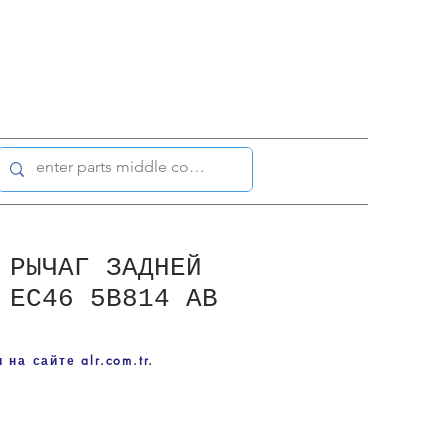
 РЫЧАГ ЗАДНЕЙ
 EC46 5B814 AB
на сайте alr.com.tr.