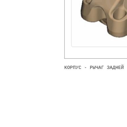
КОРПУС - РЫЧАГ ЗАДНЕЙ 