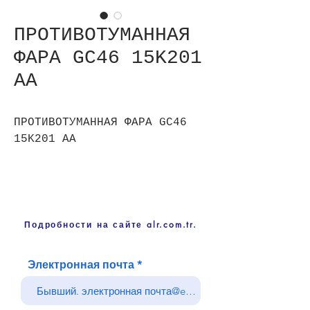
ПРОТИВОТУМАННАЯ
ФАРА GC46 15K201
AA
ПРОТИВОТУМАННАЯ ФАРА GC46
15K201 AA
Подробности на сайте alr.com.tr.
Электронная почта