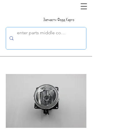
Запчасти Форд Карго