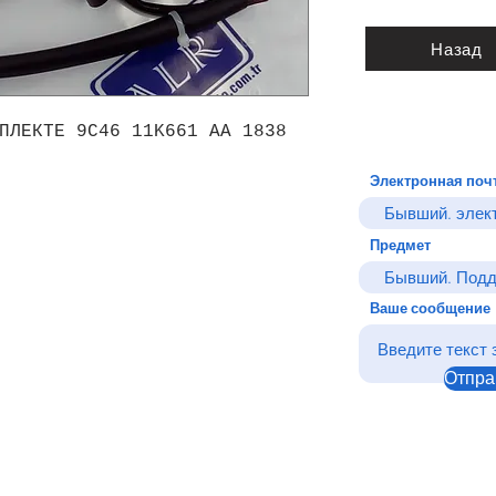
Назад
ПЛЕКТЕ 9C46 11K661 AA 1838
Электронная поч
Предмет
Ваше сообщение
Отпра