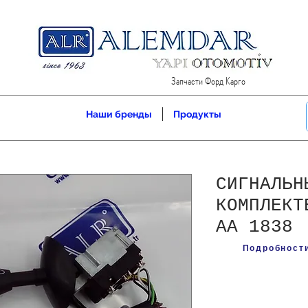
Запчасти Форд Карго
Наши бренды
Продукты
СИГНАЛЬН
КОМПЛЕКТ
AA 1838
Подробности 