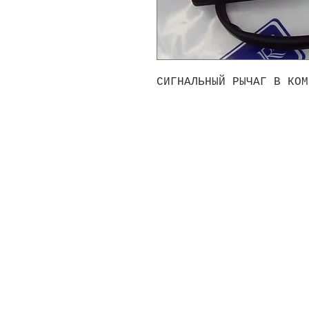
СИГНАЛЬНЫЙ РЫЧАГ В КОМ