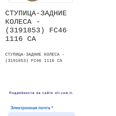
СТУПИЦА-ЗАДНИЕ
КОЛЕСА -
(3191853) FC46
1116 CA
СТУПИЦА-ЗАДНИЕ КОЛЕСА -
(3191853) FC46 1116 CA
Подробности на сайте alr.com.tr.
Электронная почта