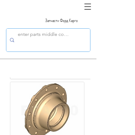
Запчасти Форд Карго