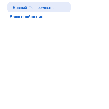
Ваше сообщение
Отправлять
Назад
© Все права защищены