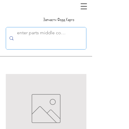
Запчасти Форд Карго