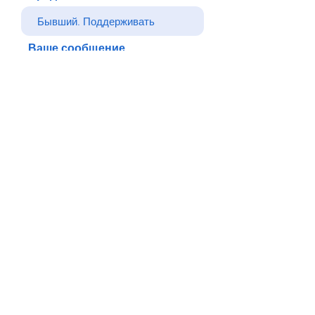
Ваше сообщение
Отправлять
Назад
© Все права защищены