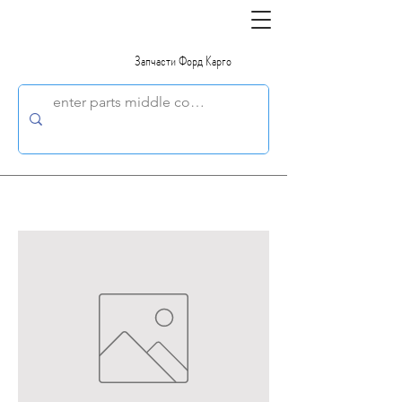
Запчасти Форд Карго