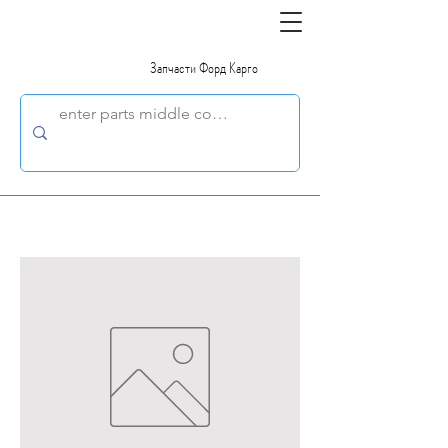
Запчасти Форд Карго