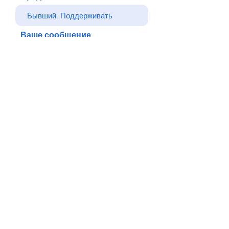
Ваше сообщение
Отправлять
Назад
© Все права защищены