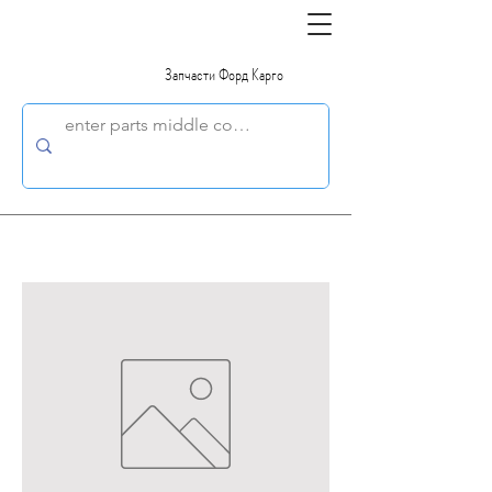
Запчасти Форд Карго