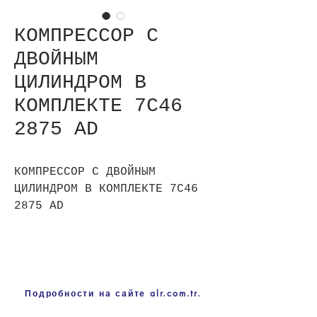
КОМПРЕССОР С
ДВОЙНЫМ
ЦИЛИНДРОМ В
КОМПЛЕКТЕ 7C46
2875 AD
КОМПРЕССОР С ДВОЙНЫМ
ЦИЛИНДРОМ В КОМПЛЕКТЕ 7C46
2875 AD
Подробности на сайте alr.com.tr.