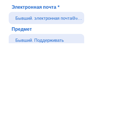
Электронная почта
Предмет
Ваше сообщение
Отправлять
Назад