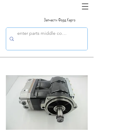
Запчасти Форд Карго