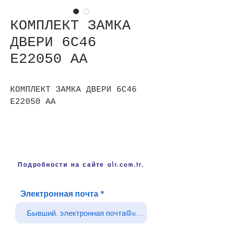
КОМПЛЕКТ ЗАМКА
ДВЕРИ 6C46
E22050 AA
КОМПЛЕКТ ЗАМКА ДВЕРИ 6C46
E22050 AA
Подробности на сайте alr.com.tr.
Электронная почта