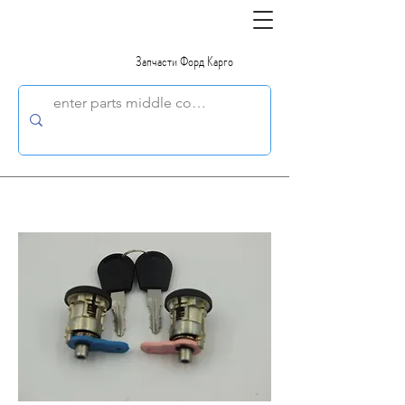
Запчасти Форд Карго