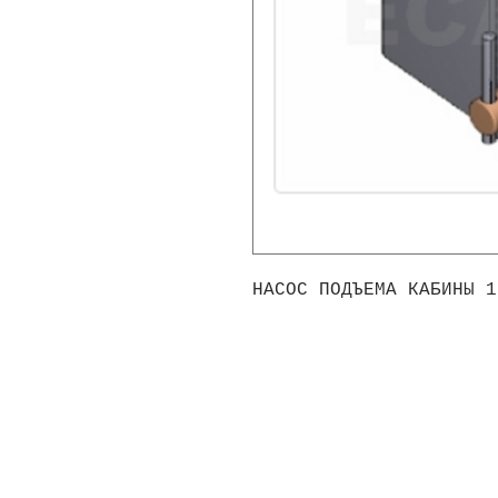
НАСОС ПОДЪЕМА КАБИНЫ 1