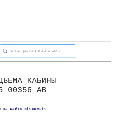
ДЪЕМА КАБИНЫ
6 00356 AB
на сайте alr.com.tr.