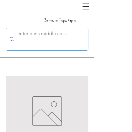
Запчасти Форд Карго