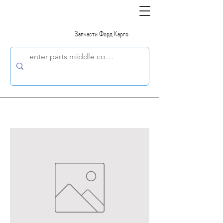
Запчасти Форд Карго