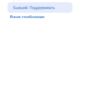
Ваше сообщение
Отправлять
Назад
© Все права защищены