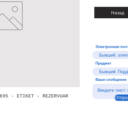
Назад
Электронная поч
Предмет
Ваше сообщение
695 - ETIKET - REZERVUAR
Отпра