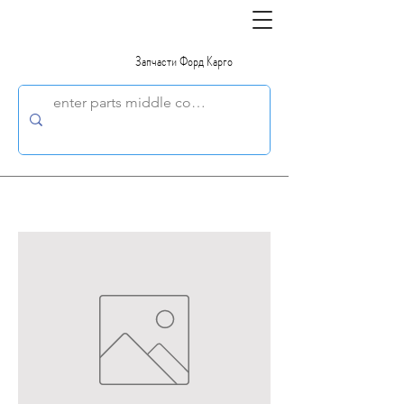
Запчасти Форд Карго