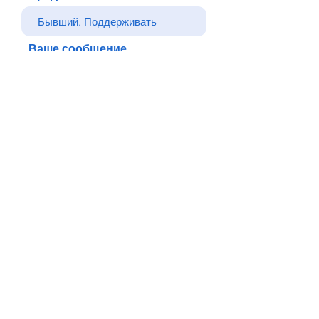
Ваше сообщение
Отправлять
Назад
© Все права защищены