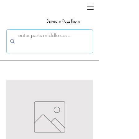
Запчасти Форд Карго