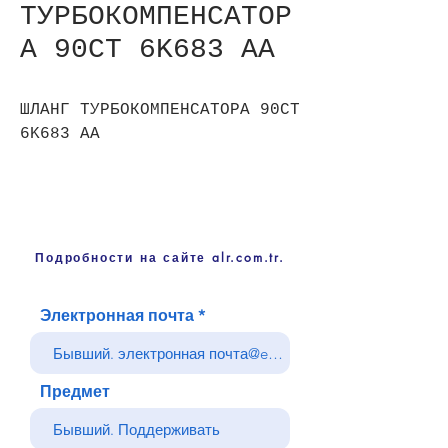
ТУРБОКОМПЕНСАТОР
А 90CT 6K683 AA
ШЛАНГ ТУРБОКОМПЕНСАТОРА 90CT
6K683 AA
Подробности на сайте alr.com.tr.
Электронная почта
Предмет