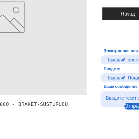
Назад
Электронная поч
Предмет
Ваше сообщение
880 - BRAKET-SUSTURUCU
Отпра