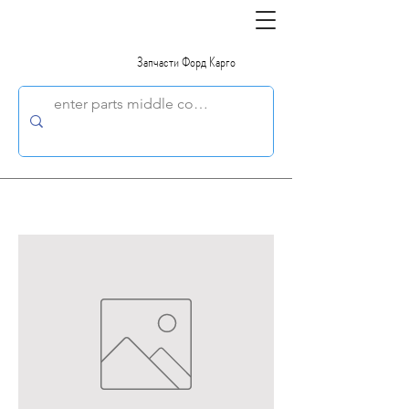
Запчасти Форд Карго