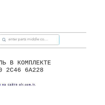
ЛЬ В КОМПЛЕКТЕ
0 2C46 6A228
на сайте alr.com.tr.