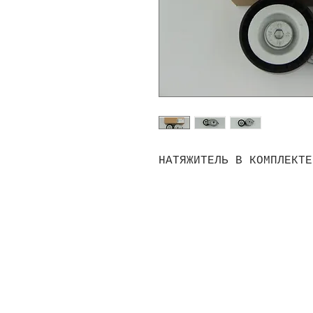
НАТЯЖИТЕЛЬ В КОМПЛЕКТЕ