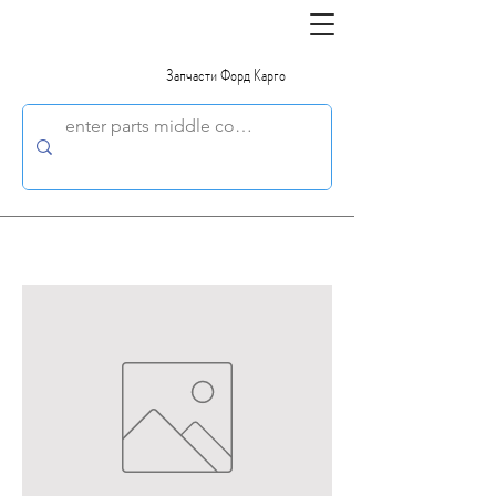
Запчасти Форд Карго