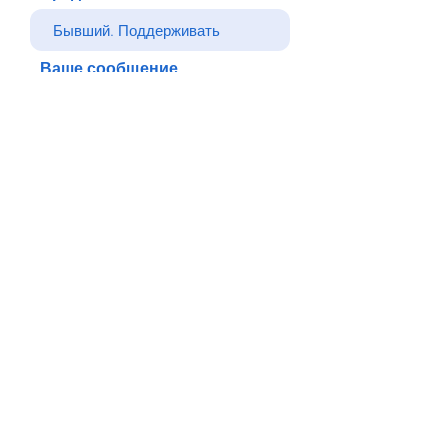
Ваше сообщение
Отправлять
Назад
© Все права защищены