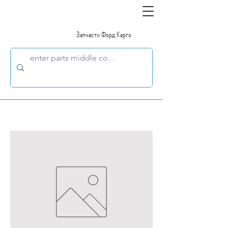
Запчасти Форд Карго