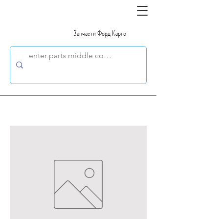
Запчасти Форд Карго