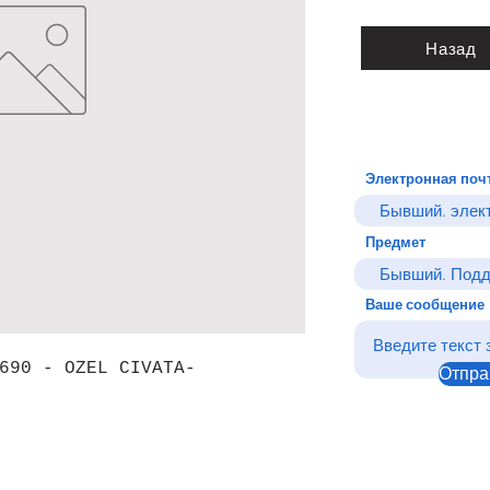
Назад
Электронная поч
Предмет
Ваше сообщение
690 - OZEL CIVATA-
Отпра