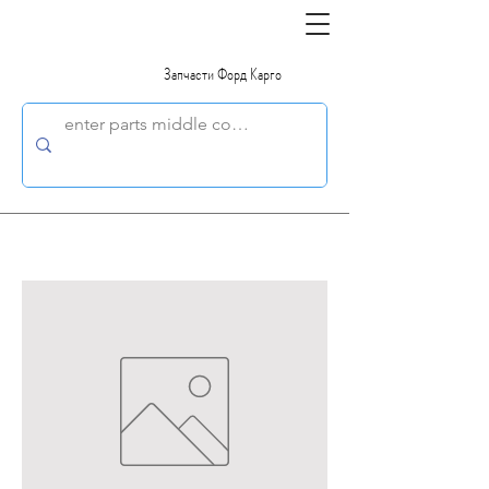
Запчасти Форд Карго