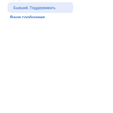
Ваше сообщение
Отправлять
Назад
© Все права защищены