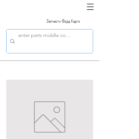
Запчасти Форд Карго