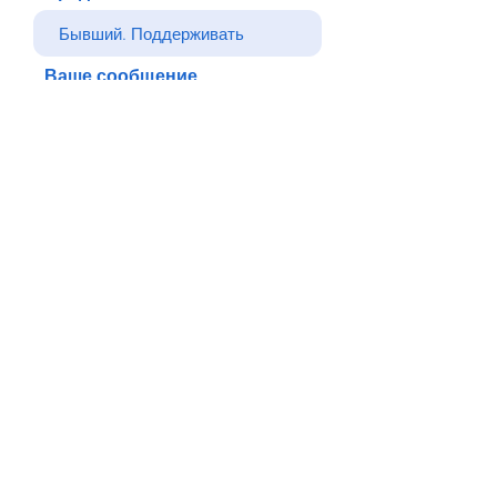
Ваше сообщение
Отправлять
Назад
© Все права защищены