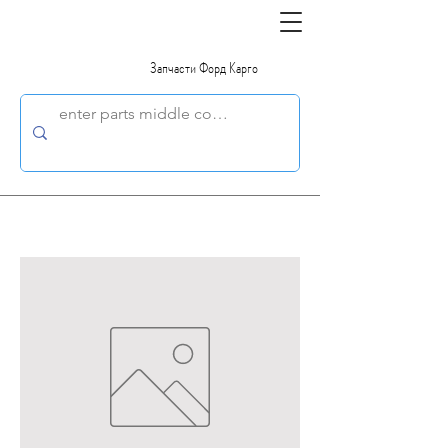
Запчасти Форд Карго