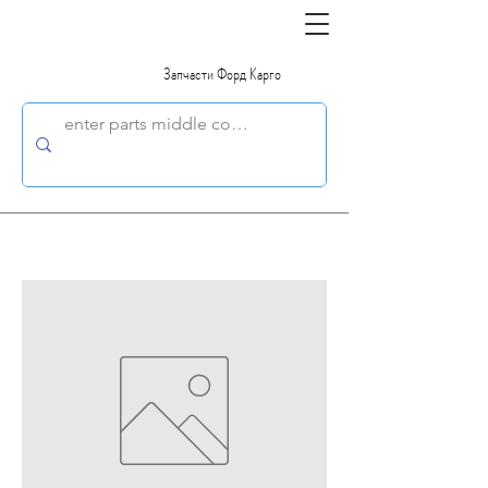
Запчасти Форд Карго