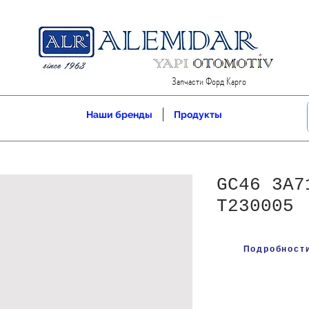
Запчасти Форд Карго
Наши бренды
Продукты
GC46 3A7
T230005
Подробности 