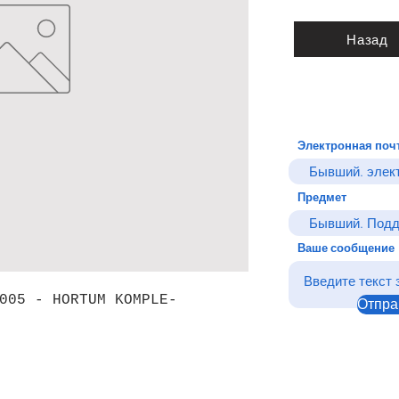
Назад
Электронная поч
Предмет
Ваше сообщение
005 - HORTUM KOMPLE-
Отпра