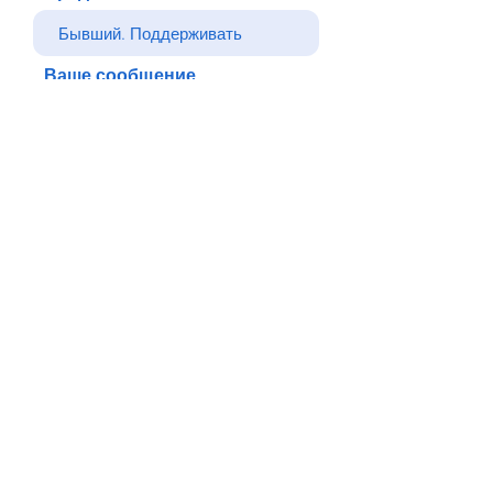
Ваше сообщение
Отправлять
Назад
© Все права защищены