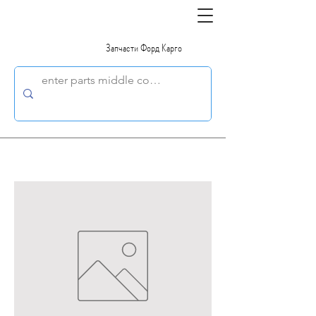
Запчасти Форд Карго