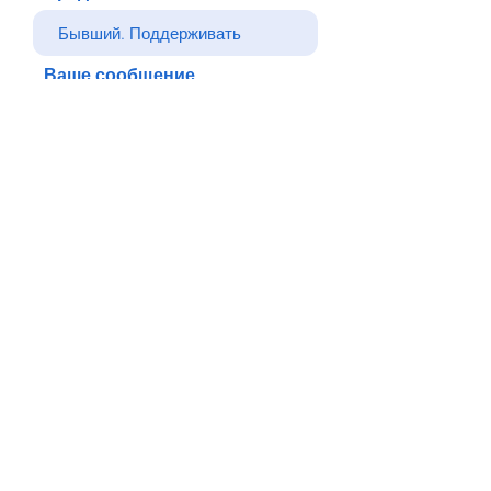
Ваше сообщение
Отправлять
Назад
© Все права защищены