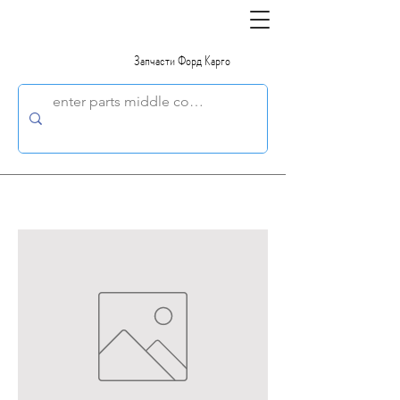
Запчасти Форд Карго