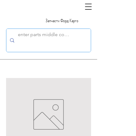
Запчасти Форд Карго