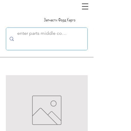
Запчасти Форд Карго