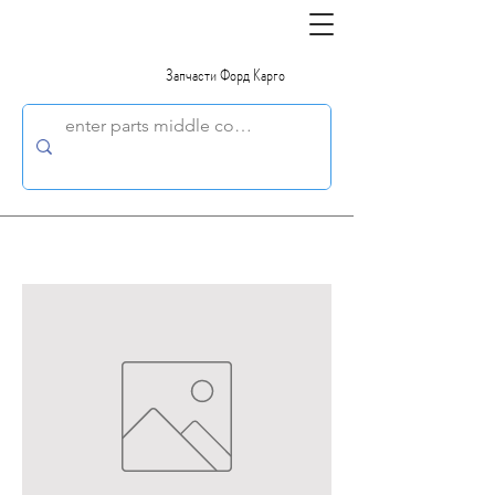
Запчасти Форд Карго