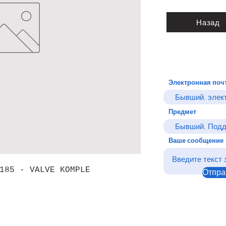
Назад
Электронная поч
Предмет
Ваше сообщение
185 - VALVE KOMPLE
Отпра