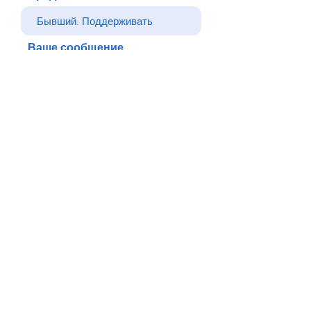
Ваше сообщение
Отправлять
Назад
© Все права защищены