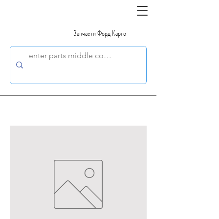
Запчасти Форд Карго