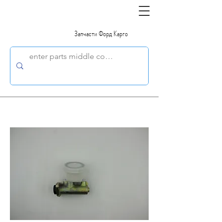
Запчасти Форд Карго