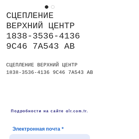
СЦЕПЛЕНИЕ
ВЕРХНИЙ ЦЕНТР
1838-3536-4136
9C46 7A543 AB
СЦЕПЛЕНИЕ ВЕРХНИЙ ЦЕНТР
1838-3536-4136 9C46 7A543 AB
Подробности на сайте alr.com.tr.
Электронная почта