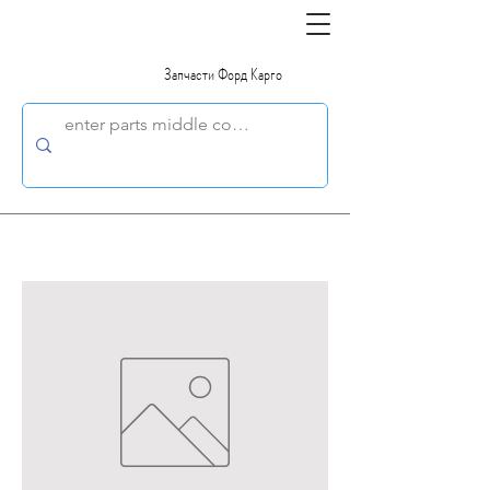
Запчасти Форд Карго