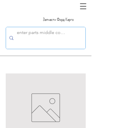
Запчасти Форд Карго