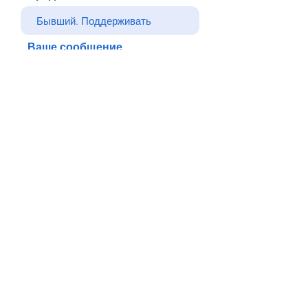
Ваше сообщение
Отправлять
Назад
© Все права защищены