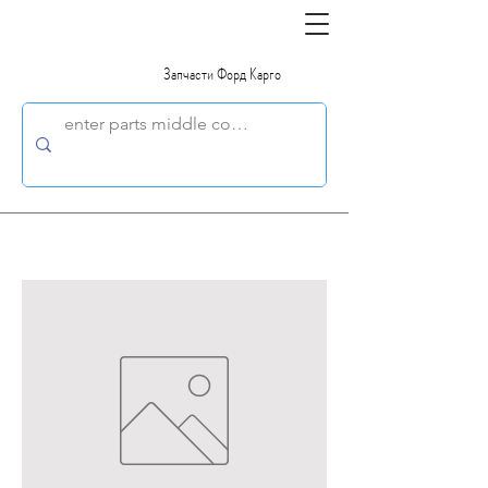
Запчасти Форд Карго