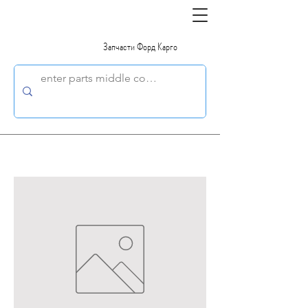
Запчасти Форд Карго