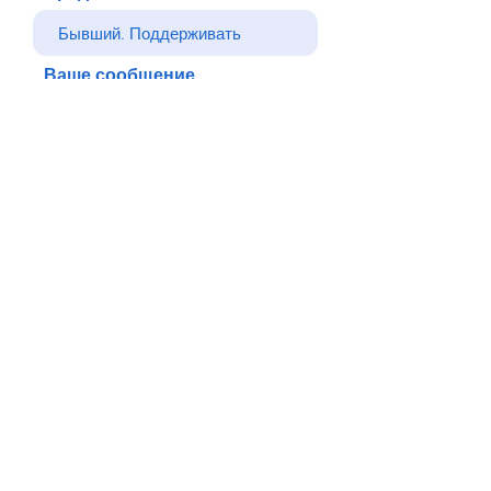
Ваше сообщение
Отправлять
Назад
© Все права защищены