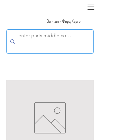
Запчасти Форд Карго