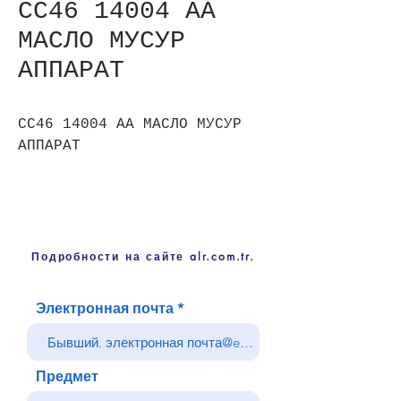
CC46 14004 AA
МАСЛО МУСУР
АППАРАТ
CC46 14004 AA МАСЛО МУСУР
АППАРАТ
Подробности на сайте alr.com.tr.
Электронная почта
Предмет