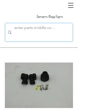
Запчасти Форд Карго