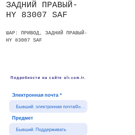
ЗАДНИЙ ПРАВЫЙ-
HY 83007 SAF
ШАР: ПРИВОД, ЗАДНИЙ ПРАВЫЙ-
HY 83007 SAF
Подробности на сайте alr.com.tr.
Электронная почта
Предмет