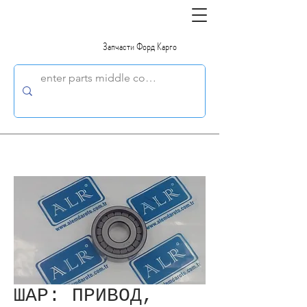
Запчасти Форд Карго
ШАР: ПРИВОД,