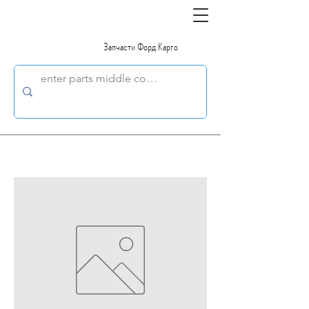
Запчасти Форд Карго