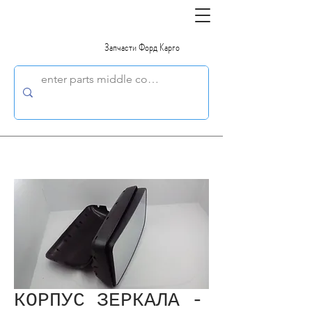
Запчасти Форд Карго
КОРПУС ЗЕРКАЛА -