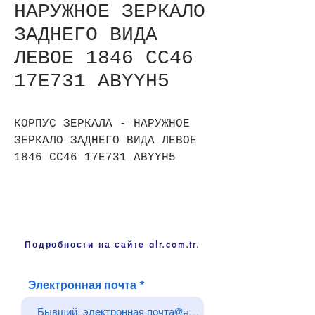
НАРУЖНОЕ ЗЕРКАЛО
ЗАДНЕГО ВИДА
ЛЕВОЕ 1846 CC46
17E731 ABYYH5
КОРПУС ЗЕРКАЛА - НАРУЖНОЕ
ЗЕРКАЛО ЗАДНЕГО ВИДА ЛЕВОЕ
1846 CC46 17E731 ABYYH5
Подробности на сайте alr.com.tr.
Электронная почта